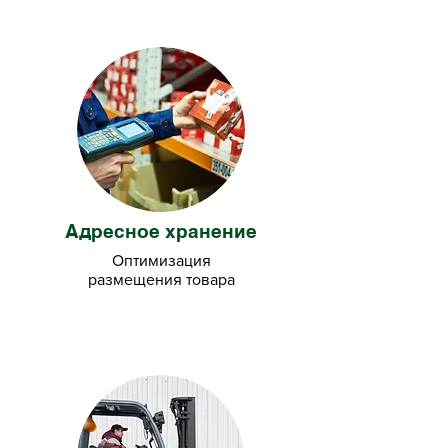
Адресное хранение
Оптимизация
размещения товара