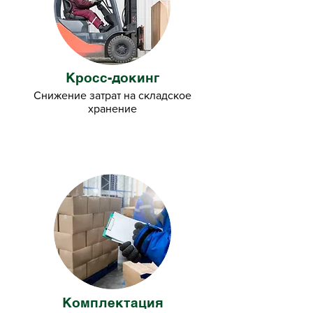
Кросс-докинг
Снижение затрат на складское
хранение
Комплектация