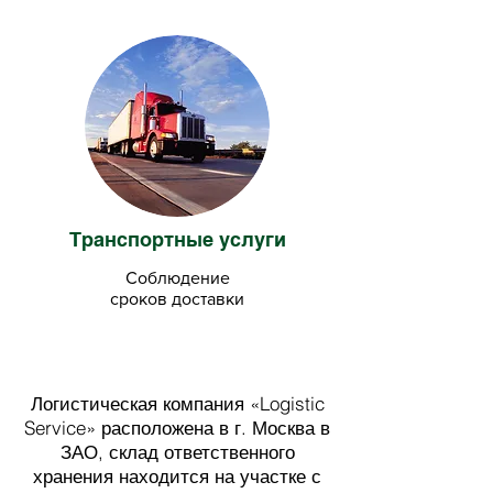
Транспортные услуги
Соблюдение
сроков доставки
Логистическая компания «Logistic
Service» расположена в г. Москва в
ЗАО, склад ответственного
хранения находится на участке с