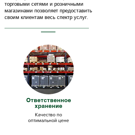
торговыми сетями и розничными
магазинами позволяет предоставить
своим клиентам весь спектр услуг.
Ответственное
хранение
Качество по
оптимальной цене