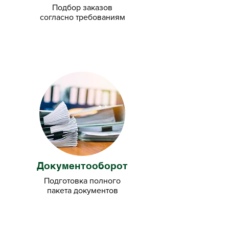
Подбор заказов
согласно требованиям
Документооборот
Подготовка
полного
пакета документов