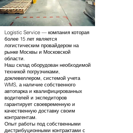
Logistic Service — компания которая
более 15 лет является
логистическим провайдером на
рынке Москвы и Московской
области.
Наш склад оборудован необходимой
техникой погрузчиками,
доклевеллером, системой учета
WMS, а наличие собственного
автопарка и квалифицированных
водителей и экспедиторов
гарантирует своевременную и
качественную доставку своим
контрагентам.
Опыт работы под собственными
дистрибуционными контрактами с