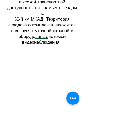
высокой транспортной
доступностью и прямым выездом
на
50-й км МКАД. Территория
складского комплекса находится
под круглосуточной охраной и
оборудована системой
видеонаблюдения.